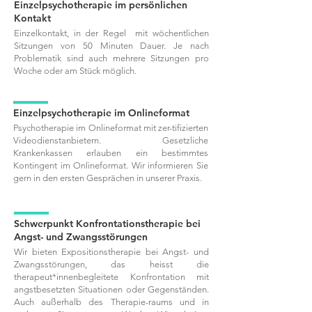
Einzelpsychotherapie im persönlichen
Kontakt
Einzelkontakt, in der Regel mit wöchentlichen
Sitzungen von 50 Minuten Dauer. Je nach
Problematik sind auch mehrere Sitzungen pro
Woche oder am Stück möglich.
Einzelpsychotherapie im Onlineformat
Psychotherapie im Onlineformat mit zer-tifizierten
Videodienstanbietern. Gesetzliche
Krankenkassen erlauben ein bestimmtes
Kontingent im Onlineformat. Wir informieren Sie
gern in den ersten Gesprächen in unserer Praxis.
Schwerpunkt Konfrontationstherapie bei
Angst- und Zwangsstörungen
Wir bieten Expositionstherapie bei Angst- und
Zwangsstörungen, das heisst die
therapeut*innenbegleitete Konfrontation mit
angstbesetzten Situationen oder Gegenständen.
Auch außerhalb des Therapie-raums und in