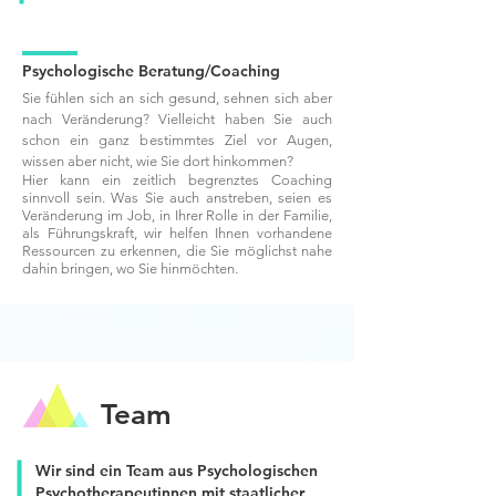
Psychologische Beratung/Coaching
Sie fühlen sich an sich gesund, sehnen sich aber
nach Veränderung? Vielleicht haben Sie auch
schon ein ganz bestimmtes Ziel vor Augen,
wissen aber nicht, wie Sie dort hinkommen?
Hier kann ein zeitlich begrenztes Coaching
sinnvoll sein. Was Sie auch anstreben, seien es
Veränderung im Job, in Ihrer Rolle in der Familie,
als Führungskraft,
wir helfen Ihnen vorhandene
Ressourcen zu erkennen, die Sie möglichst nahe
dahin bringen, wo Sie hinmöchten.
Team
Wir sind ein Team aus Psychologischen
Psychotherapeutinnen mit staatlicher