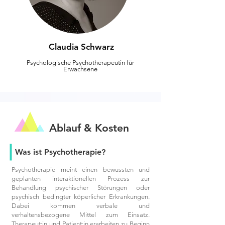
Claudia Schwarz
Psychologische Psychotherapeutin für
Erwachsene
Ablauf & Kosten
Was ist Psychotherapie?
Psychotherapie meint einen bewussten und
geplanten interaktionellen Prozess zur
Behandlung psychischer Störungen oder
psychisch bedingter köperlicher Erkrankungen.
Dabei kommen verbale und
verhaltensbezogene Mittel zum Einsatz.
Therapeut:in und Patient:in erarbeiten zu Beginn