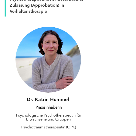
Zulassung (Approbation) in
Verhaltenstherapie
Dr. Katrin Hummel
Praxisinhaberin
Psychologische Psychotherapeutin für
Erwachsene und Gruppen
Psychotraumatherapeutin (OPK)