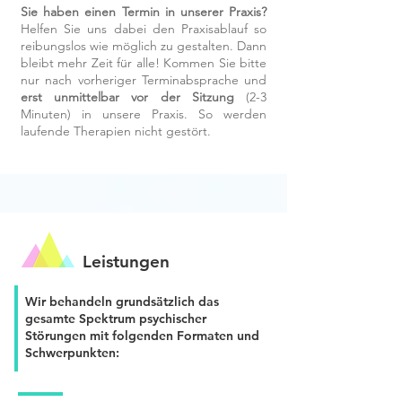
Sie haben einen Termin in unserer Praxis?
Helfen Sie uns dabei den Praxisablauf so
reibungslos wie möglich zu gestalten. Dann
bleibt mehr Zeit für alle! Kommen Sie bitte
nur nach vorheriger Terminabsprache und
erst unmittelbar vor der Sitzung
(2-3
Minuten) in unsere Praxis. So werden
laufende Therapien nicht gestört.
Leistungen
Wir behandeln grundsätzlich das
gesamte Spektrum psychischer
Störungen mit folgenden Formaten und
Schwerpunkten: