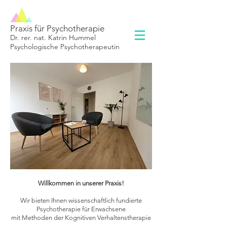
Praxis für Psychotherapie
Dr. rer. nat. Katrin Hummel
Psychologische Psychotherapeutin
Willkommen in unserer Praxis!
Wir bieten Ihnen wissenschaftlich fundierte
Psychotherapie für Erwachsene
mit Methoden der Kognitiven Verhaltenstherapie