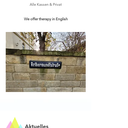
Alle Kassen & Privat
We offer therapy in English
Aktuelles