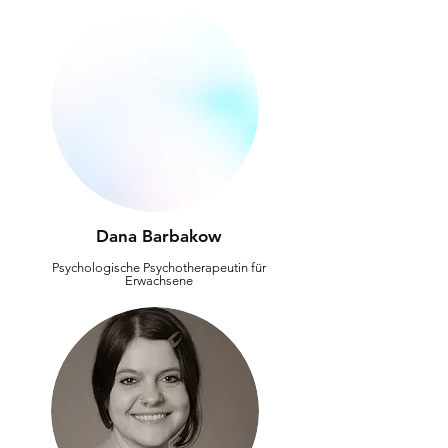
Dana Barbakow
Psychologische Psychotherapeutin für
Erwachsene