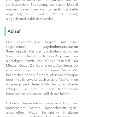
von besonderer Bedeutung. Aus diesem Modell
werden dann konkrete Behandlungsschritte
abgeleitet, die im weiteren Verlauf erprobt,
eingeübt und stabilisiert werden.
Ablauf
Eine Psychotherapie beginnt mit einer
sogenannten
psychotherapeutischen
Sprechstunde
. Bei der psychotherapeutischen
Sprechstunde handelt sich in der Regel um einen
einmaligen Termin von 50 bis maximal 100
Minuten Dauer. Ziel ist eine erste Abklärung, ob
eine psychische Störung vorliegen könnte. Wir
besprechen dann außerdem, ob Psychotherapie
oder möglicherweise auch andere Maßnahmen
angezeigt sind. Termine für die Sprechstunde
erfragen Sie bitte zu den telefonischen
Sprechzeiten und ausschließlich per Telefon.
Haben wir Kapazitäten so werden sich an eine
Sprechstunde weitere "Kennenlernsitzungen"
anschließen. Haben Sie und wir in diesen